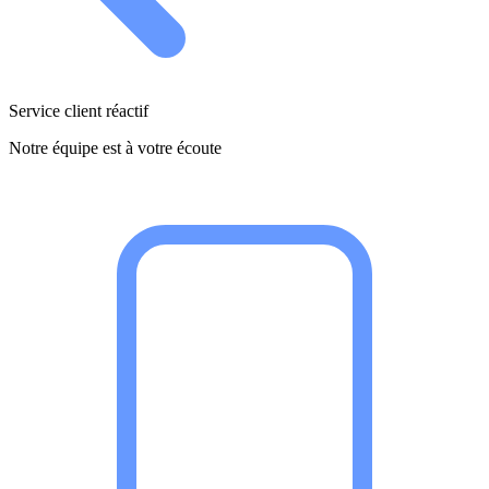
Service client réactif
Notre équipe est à votre écoute