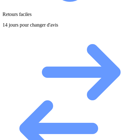
Retours faciles
14 jours pour changer d'avis