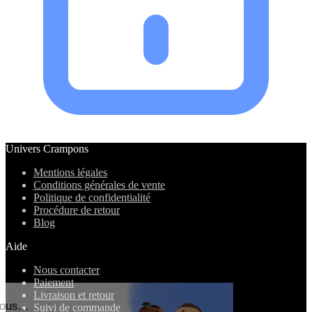
Univers Crampons
Mentions légales
Conditions générales de vente
Politique de confidentialité
Procédure de retour
Blog
Aide
Nous contacter
Paiement
Livraison et retour
Salut c'est nous...
Suivi de commande