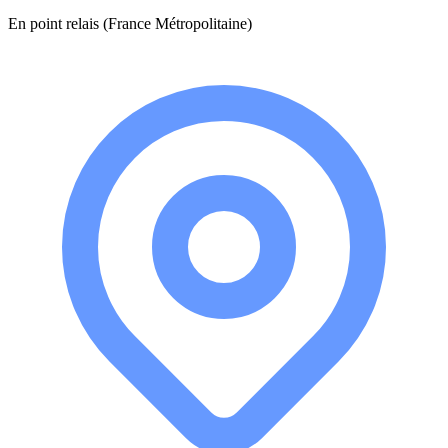
En point relais (France Métropolitaine)