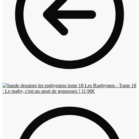
Les Rugbymen - Tome 18
: Le rugby, c'est un sport de gonzesses !
11,90
€