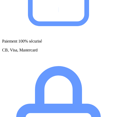
Paiement 100% sécurisé
CB, Visa, Mastercard