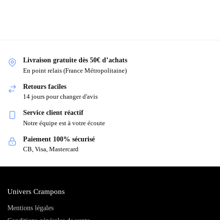
Livraison gratuite dès 50€ d’achats
En point relais (France Métropolitaine)
Retours faciles
14 jours pour changer d'avis
Service client réactif
Notre équipe est à votre écoute
Paiement 100% sécurisé
CB, Visa, Mastercard
Univers Crampons
Mentions légales