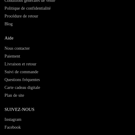
Conditions générales de vente
Politique de confidentialité
Procédure de retour
Blog
Aide
Nous contacter
Paiement
Livraison et retour
Suivi de commande
Questions fréquentes
Carte cadeau digitale
Plan de site
SUIVEZ-NOUS
Instagram
Facebook