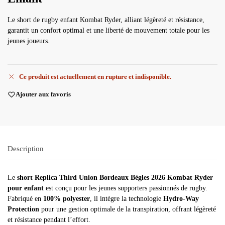
Le short de rugby enfant Kombat Ryder, alliant légèreté et résistance,
garantit un confort optimal et une liberté de mouvement totale pour les
jeunes joueurs.
Ce produit est actuellement en rupture et indisponible.
Ajouter aux favoris
Description
Le
short Replica Third Union Bordeaux Bègles 2026 Kombat Ryder
pour enfant
est conçu pour les jeunes supporters passionnés de rugby.
Fabriqué en
100% polyester
, il intègre la technologie
Hydro-Way
Protection
pour une gestion optimale de la transpiration, offrant légèreté
et résistance pendant l’effort.