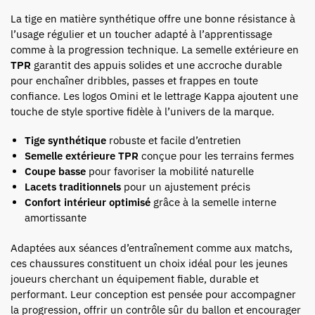
La tige en matière synthétique offre une bonne résistance à
l’usage régulier et un toucher adapté à l’apprentissage
comme à la progression technique. La semelle extérieure en
TPR
garantit des appuis solides et une accroche durable
pour enchaîner dribbles, passes et frappes en toute
confiance. Les logos Omini et le lettrage Kappa ajoutent une
touche de style sportive fidèle à l’univers de la marque.
Tige synthétique
robuste et facile d’entretien
Semelle extérieure TPR
conçue pour les terrains fermes
Coupe basse
pour favoriser la mobilité naturelle
Lacets traditionnels
pour un ajustement précis
Confort intérieur optimisé
grâce à la semelle interne
amortissante
Adaptées aux séances d’entraînement comme aux matchs,
ces chaussures constituent un choix idéal pour les jeunes
joueurs cherchant un équipement fiable, durable et
performant. Leur conception est pensée pour accompagner
la progression, offrir un contrôle sûr du ballon et encourager