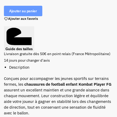
Ajouter au panier
Ajouter aux favoris
Guide des tailles
Livraison gratuite dès 50€ en point relais (France Métropolitaine)
14 jours pour changer d’avis
Description
Conçues pour accompagner les jeunes sportifs sur terrains
fermes, les
chaussures de football enfant Kombat Player FG
assurent un excellent maintien et une grande aisance dans
chaque mouvement. Leur construction légère et équilibrée
aide votre joueur à gagner en stabilité lors des changements
de direction, tout en conservant une sensation de fluidité
avec le ballon.