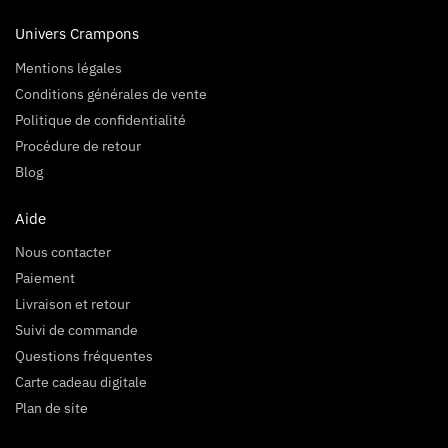
Univers Crampons
Mentions légales
Conditions générales de vente
Politique de confidentialité
Procédure de retour
Blog
Aide
Nous contacter
Paiement
Livraison et retour
Suivi de commande
Questions fréquentes
Carte cadeau digitale
Plan de site