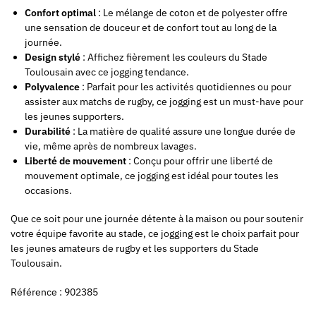
Confort optimal
: Le mélange de coton et de polyester offre
une sensation de douceur et de confort tout au long de la
journée.
Design stylé
: Affichez fièrement les couleurs du Stade
Toulousain avec ce jogging tendance.
Polyvalence
: Parfait pour les activités quotidiennes ou pour
assister aux matchs de rugby, ce jogging est un must-have pour
les jeunes supporters.
Durabilité
: La matière de qualité assure une longue durée de
vie, même après de nombreux lavages.
Liberté de mouvement
: Conçu pour offrir une liberté de
mouvement optimale, ce jogging est idéal pour toutes les
occasions.
Que ce soit pour une journée détente à la maison ou pour soutenir
votre équipe favorite au stade, ce jogging est le choix parfait pour
les jeunes amateurs de rugby et les supporters du Stade
Toulousain.
Référence : 902385