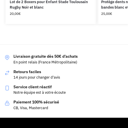
Lot de 2 Boxers pour Enfant Stade Toulousain
Protège dents n
Rugby Noir et blanc
bandes blanc e
20,00
€
25,00
€
Livraison gratuite dès 50€ d’achats
En point relais (France Métropolitaine)
Retours faciles
14 jours pour changer d'avis
Service client réactif
Notre équipe est à votre écoute
Paiement 100% sécurisé
CB, Visa, Mastercard