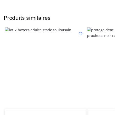
Produits similaires