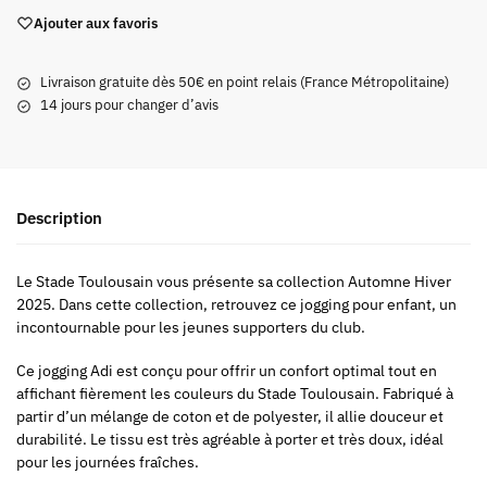
Ajouter aux favoris
Livraison gratuite dès 50€ en point relais (France Métropolitaine)
14 jours pour changer d’avis
Description
Le Stade Toulousain vous présente sa collection Automne Hiver
2025. Dans cette collection, retrouvez ce jogging pour enfant, un
incontournable pour les jeunes supporters du club.
Ce jogging Adi est conçu pour offrir un confort optimal tout en
affichant fièrement les couleurs du Stade Toulousain. Fabriqué à
partir d’un mélange de coton et de polyester, il allie douceur et
durabilité. Le tissu est très agréable à porter et très doux, idéal
pour les journées fraîches.