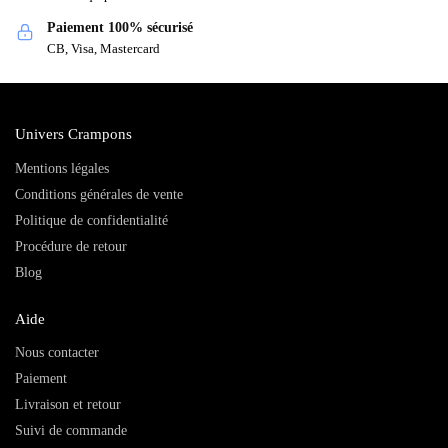
Paiement 100% sécurisé
CB, Visa, Mastercard
Univers Crampons
Mentions légales
Conditions générales de vente
Politique de confidentialité
Procédure de retour
Blog
Aide
Nous contacter
Paiement
Livraison et retour
Suivi de commande