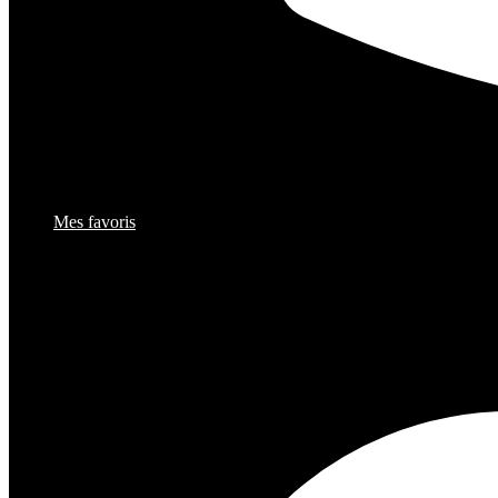
Mes favoris