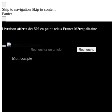
Skip to navigation
Skip to content
Panier
Livraison offerte dès 50€ en point relais France Métropolitaine
Recherche pour :
Recherche
Mon compte