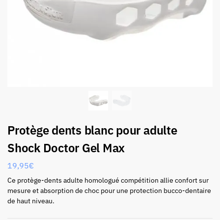
Protège dents blanc pour adulte
Shock Doctor Gel Max
19,95
€
Ce protège-dents adulte homologué compétition allie confort sur
mesure et absorption de choc pour une protection bucco-dentaire
de haut niveau.