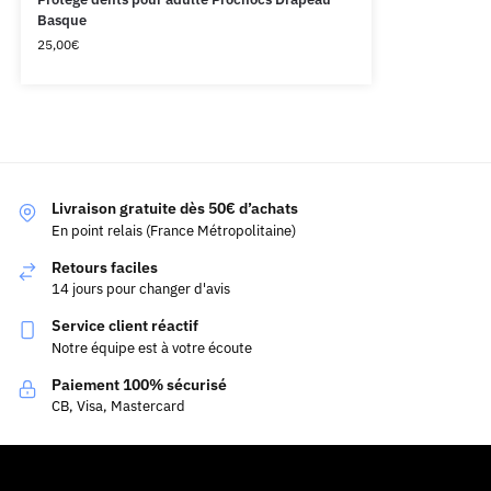
Basque
25,00
€
Livraison gratuite dès 50€ d’achats
En point relais (France Métropolitaine)
Retours faciles
14 jours pour changer d'avis
Service client réactif
Notre équipe est à votre écoute
Paiement 100% sécurisé
CB, Visa, Mastercard