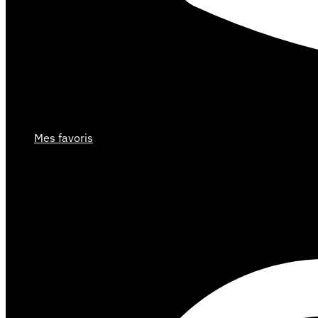
Mes favoris