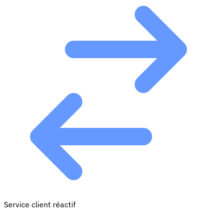
Service client réactif