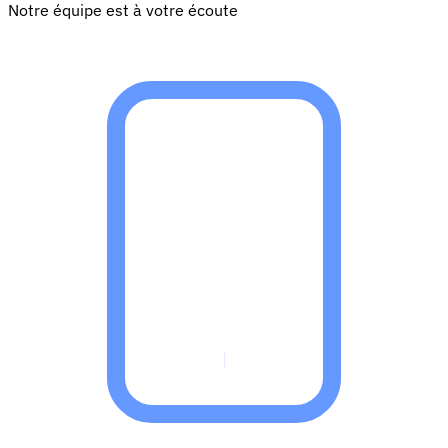
Notre équipe est à votre écoute