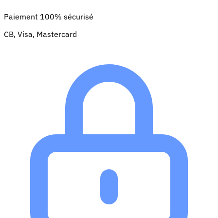
Paiement 100% sécurisé
CB, Visa, Mastercard