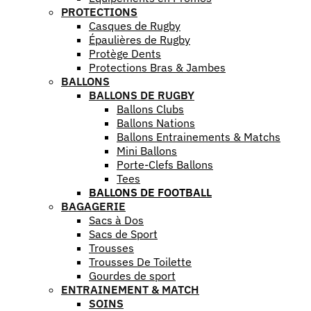
PROTECTIONS
Casques de Rugby
Épaulières de Rugby
Protège Dents
Protections Bras & Jambes
BALLONS
BALLONS DE RUGBY
Ballons Clubs
Ballons Nations
Ballons Entrainements & Matchs
Mini Ballons
Porte-Clefs Ballons
Tees
BALLONS DE FOOTBALL
BAGAGERIE
Sacs à Dos
Sacs de Sport
Trousses
Trousses De Toilette
Gourdes de sport
ENTRAINEMENT & MATCH
SOINS