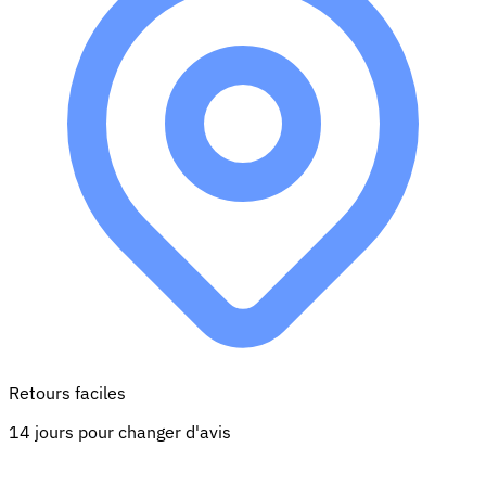
Retours faciles
14 jours pour changer d'avis