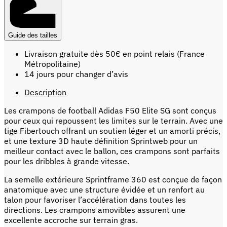
Guide des tailles
Livraison gratuite dès 50€ en point relais (France
Métropolitaine)
14 jours pour changer d’avis
Description
Les crampons de football Adidas F50 Elite SG sont conçus
pour ceux qui repoussent les limites sur le terrain. Avec une
tige Fibertouch offrant un soutien léger et un amorti précis,
et une texture 3D haute définition Sprintweb pour un
meilleur contact avec le ballon, ces crampons sont parfaits
pour les dribbles à grande vitesse.
La semelle extérieure Sprintframe 360 est conçue de façon
anatomique avec une structure évidée et un renfort au
talon pour favoriser l’accélération dans toutes les
directions. Les crampons amovibles assurent une
excellente accroche sur terrain gras.