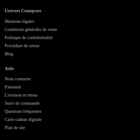
Univers Crampons
Mentions légales
Conditions générales de vente
Politique de confidentialité
Procédure de retour
Blog
Aide
Nous contacter
Paiement
Livraison et retour
Suivi de commande
Questions fréquentes
Carte cadeau digitale
Plan de site