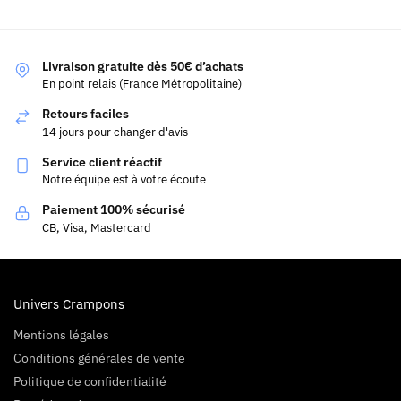
Livraison gratuite dès 50€ d’achats
En point relais (France Métropolitaine)
Retours faciles
14 jours pour changer d'avis
Service client réactif
Notre équipe est à votre écoute
Paiement 100% sécurisé
CB, Visa, Mastercard
Univers Crampons
Mentions légales
Conditions générales de vente
Politique de confidentialité