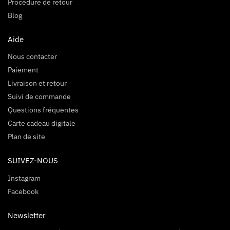
Procédure de retour
Blog
Aide
Nous contacter
Paiement
Livraison et retour
Suivi de commande
Questions fréquentes
Carte cadeau digitale
Plan de site
SUIVEZ-NOUS
Instagram
Facebook
Newsletter