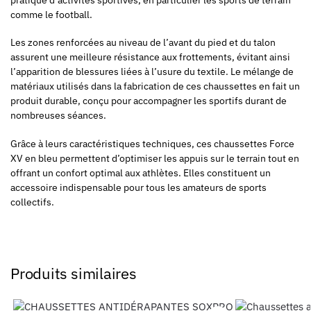
comme le football.
Les zones renforcées au niveau de l’avant du pied et du talon
assurent une meilleure résistance aux frottements, évitant ainsi
l’apparition de blessures liées à l’usure du textile. Le mélange de
matériaux utilisés dans la fabrication de ces chaussettes en fait un
produit durable, conçu pour accompagner les sportifs durant de
nombreuses séances.
Grâce à leurs caractéristiques techniques, ces chaussettes Force
XV en bleu permettent d’optimiser les appuis sur le terrain tout en
offrant un confort optimal aux athlètes. Elles constituent un
accessoire indispensable pour tous les amateurs de sports
collectifs.
Produits similaires