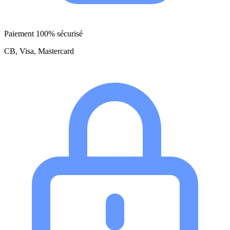
Paiement 100% sécurisé
CB, Visa, Mastercard