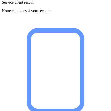
Service client réactif
Notre équipe est à votre écoute