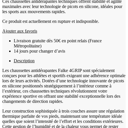
Ces chaussettes antidérapantes techniques offrent stabilité et agilité
maximales avec leur technologie de picots en silicone, idéales pour
les sports aux mouvements rapides.
Ce produit est actuellement en rupture et indisponible.
Ajouter aux favoris
Livraison gratuite dès 50€ en point relais (France
Métropolitaine)
14 jours pour changer d’avis
Description
Les chaussettes antidérapantes Falke 4GRIP sont spécialement
conçues pour les athlètes et sportifs exigeant une adhérence optimale
lors de leurs activités. Dotées d’une technologie innovante de picots
en silicone positionnés stratégiquement à l’intérieur comme à
l’extérieur, ces chaussettes techniques révolutionnent votre
expérience sportive en offrant une stabilité exceptionnelle lors des
changements de direction rapides.
Leur construction sophistiquée à trois couches assure une régulation
thermique parfaite de vos pieds, maintenant une température idéale
quelles que soient l’intensité de l’effort et les conditions extérieures.
Cette gestion de l’humidité et de la chaleur vous permet de rester