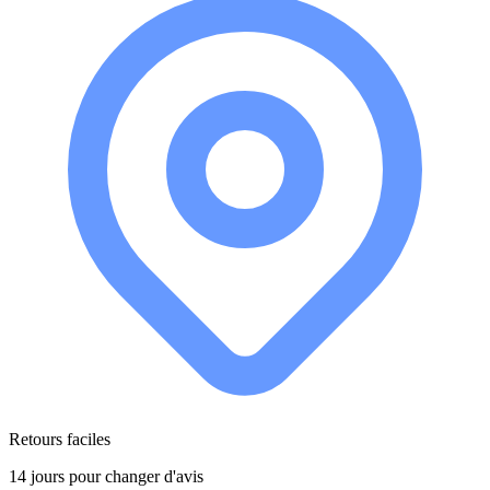
Retours faciles
14 jours pour changer d'avis