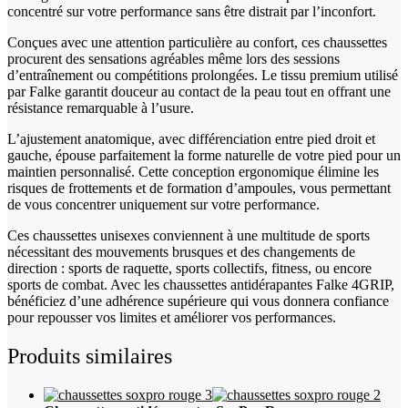
concentré sur votre performance sans être distrait par l’inconfort.
Conçues avec une attention particulière au confort, ces chaussettes
procurent des sensations agréables même lors des sessions
d’entraînement ou compétitions prolongées. Le tissu premium utilisé
par Falke garantit douceur au contact de la peau tout en offrant une
résistance remarquable à l’usure.
L’ajustement anatomique, avec différenciation entre pied droit et
gauche, épouse parfaitement la forme naturelle de votre pied pour un
maintien personnalisé. Cette conception ergonomique élimine les
risques de frottements et de formation d’ampoules, vous permettant
de vous concentrer uniquement sur votre performance.
Ces chaussettes unisexes conviennent à une multitude de sports
nécessitant des mouvements brusques et des changements de
direction : sports de raquette, sports collectifs, fitness, ou encore
sports de combat. Avec les chaussettes antidérapantes Falke 4GRIP,
bénéficiez d’une adhérence supérieure qui vous donnera confiance
pour repousser vos limites et améliorer vos performances.
Produits similaires