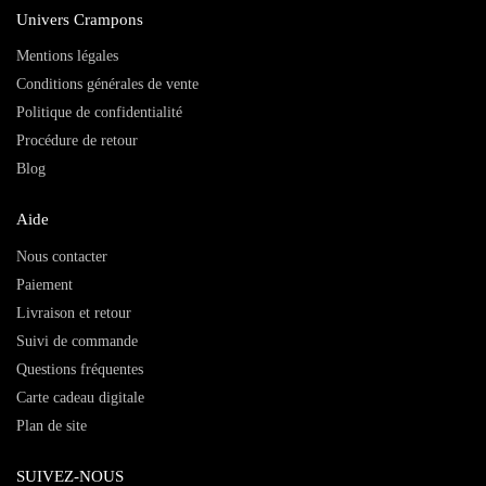
Univers Crampons
Mentions légales
Conditions générales de vente
Politique de confidentialité
Procédure de retour
Blog
Aide
Nous contacter
Paiement
Livraison et retour
Suivi de commande
Questions fréquentes
Carte cadeau digitale
Plan de site
SUIVEZ-NOUS