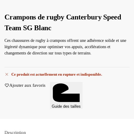
Crampons de rugby Canterbury Speed
Team SG Blanc
Ces chaussures de rugby à crampons offrent une adhérence solide et une
légèreté dynamique pour optimiser vos appuis, accélérations et
changements de direction sur tous types de terrains.
Ce produit est actuellement en rupture et indisponible.
Ajouter aux favoris
Guide des tailles
Description