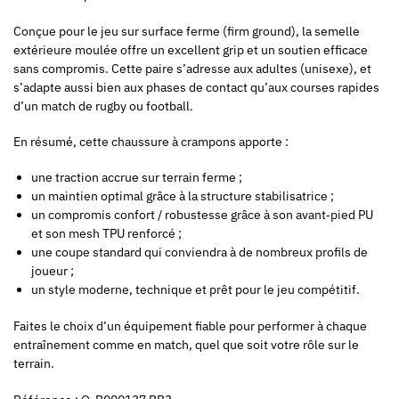
Conçue pour le jeu sur surface ferme (firm ground), la semelle
extérieure moulée offre un excellent grip et un soutien efficace
sans compromis. Cette paire s’adresse aux adultes (unisexe), et
s’adapte aussi bien aux phases de contact qu’aux courses rapides
d’un match de rugby ou football.
En résumé, cette chaussure à crampons apporte :
une traction accrue sur terrain ferme ;
un maintien optimal grâce à la structure stabilisatrice ;
un compromis confort / robustesse grâce à son avant‑pied PU
et son mesh TPU renforcé ;
une coupe standard qui conviendra à de nombreux profils de
joueur ;
un style moderne, technique et prêt pour le jeu compétitif.
Faites le choix d’un équipement fiable pour performer à chaque
entraînement comme en match, quel que soit votre rôle sur le
terrain.