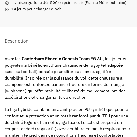
Livraison gratuite dès 50€ en point relais (France Métropolitaine)
14 jours pour changer d’avis
Description
Avec les
Canterbury Phoenix Genesis Team FG AU
, les joueurs
polyvalents bénéficient d’une chaussure de rugby (et adaptée
aussi au football) pensée pour allier puissance, agilité et
durabilité. Inspirée par la puissance du vol, cette chaussure à
crampons est renforcée par une structure en forme de triangle
(wishbone) qui offre stabilité et liberté de mouvement lors des
accélérations et changements de direction.
La tige hybride combine un avant‑pied en PU synthétique pour le
confort et la protection et un mesh renforcé par du TPU pour une
durabilité légère et un nettoyage facile. Le col est proposé en
coupe standard (regular fit) avec doublure en mesh respirant pour
maintenir le pied dans des conditions fraîches et confortables.