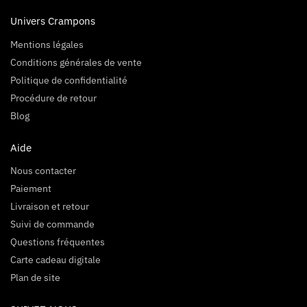
Univers Crampons
Mentions légales
Conditions générales de vente
Politique de confidentialité
Procédure de retour
Blog
Aide
Nous contacter
Paiement
Livraison et retour
Suivi de commande
Questions fréquentes
Carte cadeau digitale
Plan de site