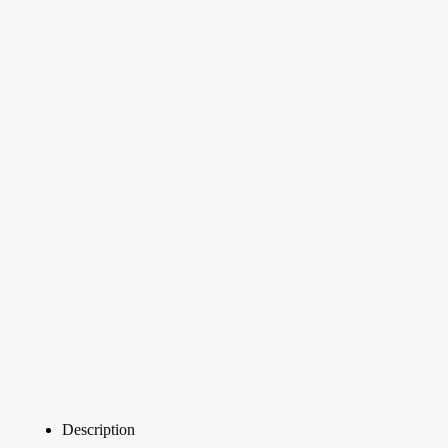
Description