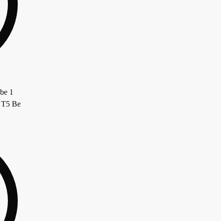
 T5 Be