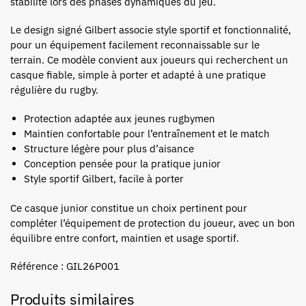
stabilité lors des phases dynamiques du jeu.
Le design signé Gilbert associe style sportif et fonctionnalité,
pour un équipement facilement reconnaissable sur le
terrain. Ce modèle convient aux joueurs qui recherchent un
casque fiable, simple à porter et adapté à une pratique
régulière du rugby.
Protection adaptée aux jeunes rugbymen
Maintien confortable pour l’entraînement et le match
Structure légère pour plus d’aisance
Conception pensée pour la pratique junior
Style sportif Gilbert, facile à porter
Ce casque junior constitue un choix pertinent pour
compléter l’équipement de protection du joueur, avec un bon
équilibre entre confort, maintien et usage sportif.
Référence : GIL26P001
Produits similaires