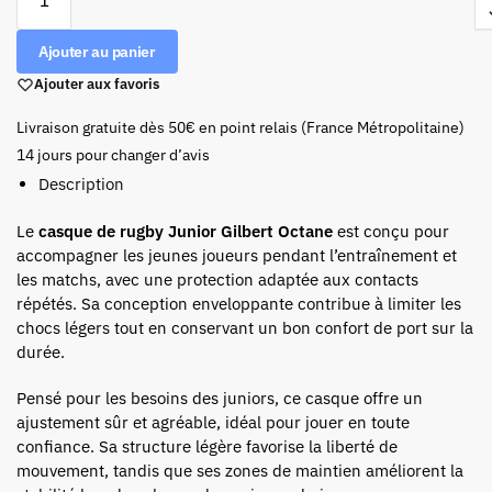
Ajouter au panier
Ajouter aux favoris
Livraison gratuite dès 50€ en point relais (France Métropolitaine)
14 jours pour changer d’avis
Description
Le
casque de rugby Junior Gilbert Octane
est conçu pour
accompagner les jeunes joueurs pendant l’entraînement et
les matchs, avec une protection adaptée aux contacts
répétés. Sa conception enveloppante contribue à limiter les
chocs légers tout en conservant un bon confort de port sur la
durée.
Pensé pour les besoins des juniors, ce casque offre un
ajustement sûr et agréable, idéal pour jouer en toute
confiance. Sa structure légère favorise la liberté de
mouvement, tandis que ses zones de maintien améliorent la