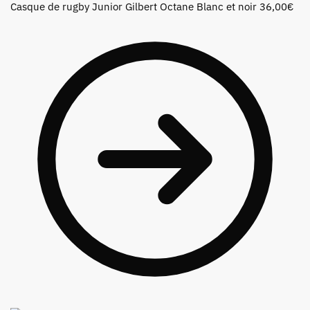
Casque de rugby Junior Gilbert Octane Blanc et noir
36,00
€