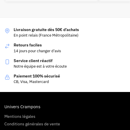
Livraison gratuite dès 50€ d’achats
En point relais (France Métropolitaine)
Retours faciles
14 jours pour changer d'avis
Service client réactif
Notre équipe est à votre écoute
Paiement 100% sécurisé
CB, Visa, Mastercard
Univers Crampons
Mentions légales
Conditions générales de vente