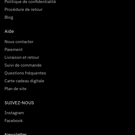
Politique de confidentialité
Procédure de retour
Blog
Aide
Nous contacter
Paiement
Livraison et retour
Suivi de commande
Questions fréquentes
Carte cadeau digitale
Plan de site
SUIVEZ-NOUS
Instagram
Facebook
Newsletter