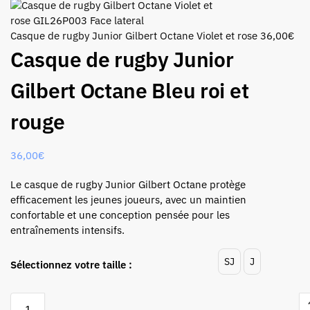
Casque de rugby Junior Gilbert Octane Violet et rose
36,00
€
Casque de rugby Junior
Gilbert Octane Bleu roi et
rouge
36,00
€
Le casque de rugby Junior Gilbert Octane protège
efficacement les jeunes joueurs, avec un maintien
confortable et une conception pensée pour les
entraînements intensifs.
SJ
J
Sélectionnez votre taille :