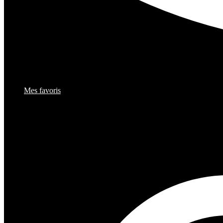
Mes favoris