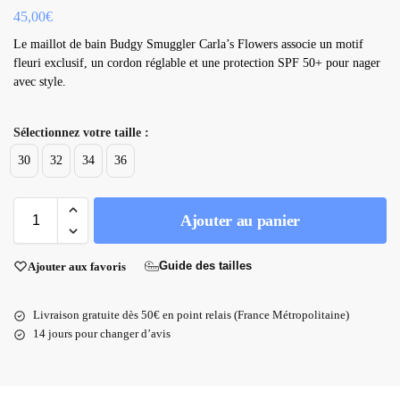
45,00
€
Le maillot de bain Budgy Smuggler Carla’s Flowers associe un motif
fleuri exclusif, un cordon réglable et une protection SPF 50+ pour nager
avec style.
Sélectionnez votre taille :
30
32
34
36
Ajouter au panier
Guide des tailles
Ajouter aux favoris
Livraison gratuite dès 50€ en point relais (France Métropolitaine)
14 jours pour changer d’avis