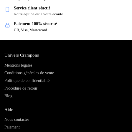
Service client réactif
Notre équipe est à votre écoute
Paiement 100% sécurisé
CB, Visa, Mastercard
Univers Crampons
Mentions légales
Conditions générales de vente
Politique de confidentialité
Procédure de retour
Blog
Aide
Nous contacter
Paiement