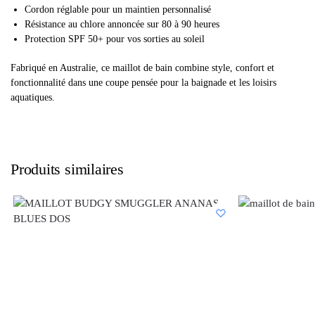
Cordon réglable pour un maintien personnalisé
Résistance au chlore annoncée sur 80 à 90 heures
Protection SPF 50+ pour vos sorties au soleil
Fabriqué en Australie, ce maillot de bain combine style, confort et
fonctionnalité dans une coupe pensée pour la baignade et les loisirs
aquatiques.
Produits similaires