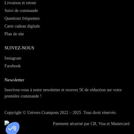
Livraison et retour
Suivi de commande
Questions fréquentes
Carte cadeau digitale
Plan de site
SUIVEZ-NOUS
Instagram
Facebook
Newsletter
Inscrivez-vous à notre newsletter et recevez 5€ de réduction sur votre
première commande !
Copyright © Univers Crampons 2022 – 2025. Tous droit réservés.