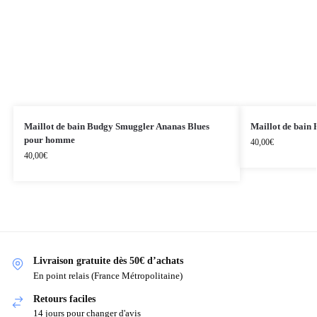
Maillot de bain Budgy Smuggler Ananas Blues
Maillot de bain
pour homme
40,00
€
40,00
€
Livraison gratuite dès 50€ d’achats
En point relais (France Métropolitaine)
Retours faciles
14 jours pour changer d'avis