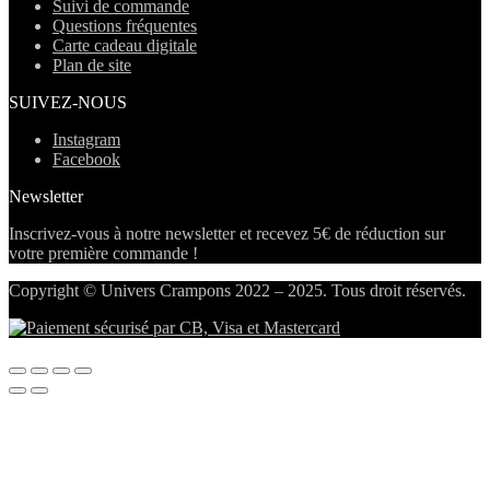
Suivi de commande
Questions fréquentes
Carte cadeau digitale
Plan de site
SUIVEZ-NOUS
Instagram
Facebook
Newsletter
Inscrivez-vous à notre newsletter et recevez 5€ de réduction sur
votre première commande !
Copyright © Univers Crampons 2022 – 2025. Tous droit réservés.