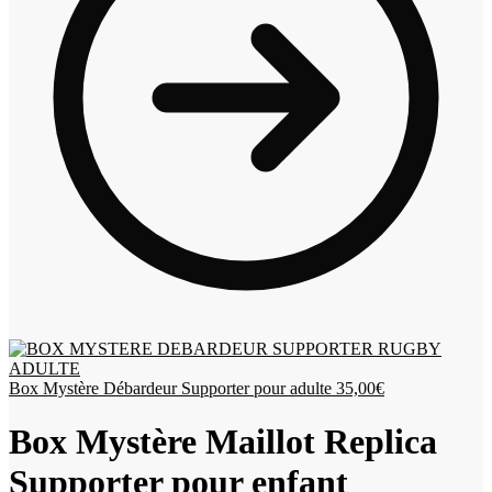
Box Mystère Débardeur Supporter pour adulte
35,00
€
Box Mystère Maillot Replica
Supporter pour enfant