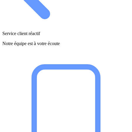
Service client réactif
Notre équipe est à votre écoute