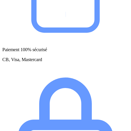
Paiement 100% sécurisé
CB, Visa, Mastercard