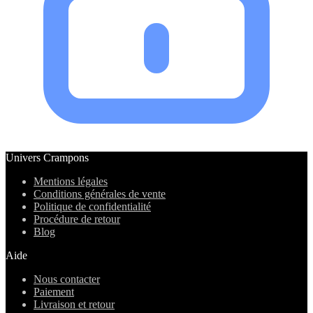
Univers Crampons
Mentions légales
Conditions générales de vente
Politique de confidentialité
Procédure de retour
Blog
Aide
Nous contacter
Paiement
Livraison et retour