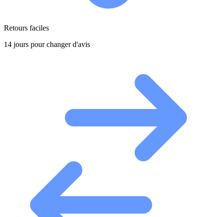
Retours faciles
14 jours pour changer d'avis