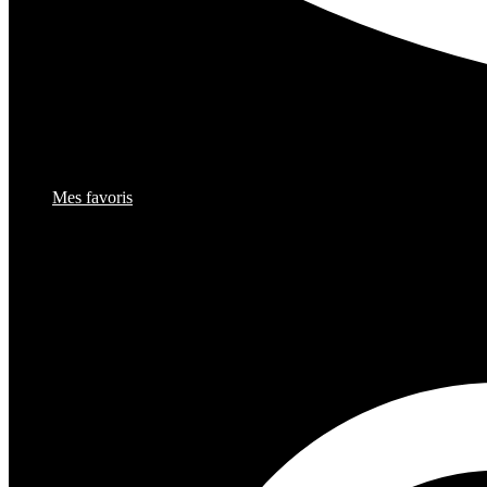
Mes favoris