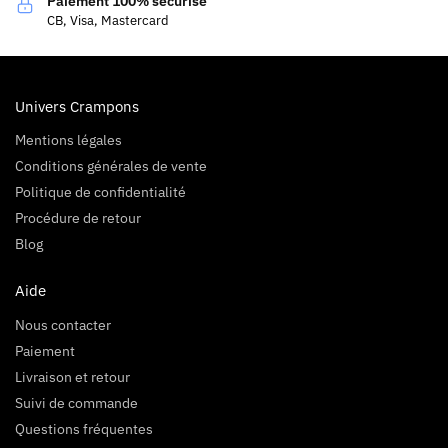
Paiement 100% sécurisé
CB, Visa, Mastercard
Univers Crampons
Mentions légales
Conditions générales de vente
Politique de confidentialité
Procédure de retour
Blog
Aide
Nous contacter
Paiement
Livraison et retour
Suivi de commande
Questions fréquentes