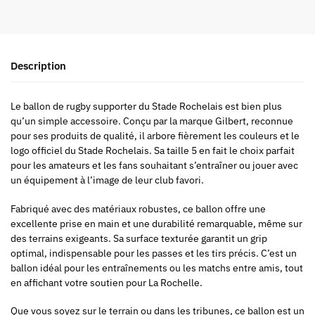
Description
Le ballon de rugby supporter du Stade Rochelais est bien plus
qu’un simple accessoire. Conçu par la marque Gilbert, reconnue
pour ses produits de qualité, il arbore fièrement les couleurs et le
logo officiel du Stade Rochelais. Sa taille 5 en fait le choix parfait
pour les amateurs et les fans souhaitant s’entraîner ou jouer avec
un équipement à l’image de leur club favori.
Fabriqué avec des matériaux robustes, ce ballon offre une
excellente prise en main et une durabilité remarquable, même sur
des terrains exigeants. Sa surface texturée garantit un grip
optimal, indispensable pour les passes et les tirs précis. C’est un
ballon idéal pour les entraînements ou les matchs entre amis, tout
en affichant votre soutien pour La Rochelle.
Que vous soyez sur le terrain ou dans les tribunes, ce ballon est un