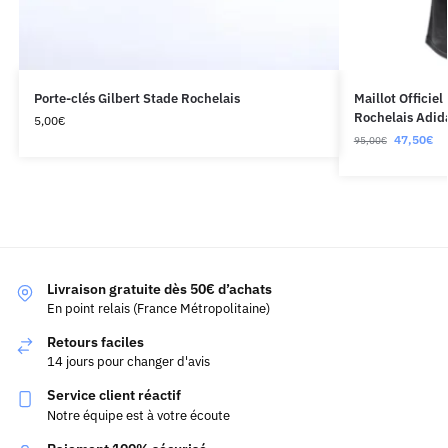
Porte-clés Gilbert Stade Rochelais
Maillot Officie
Rochelais Adid
5,00
€
47,50
€
95,00
€
Livraison gratuite dès 50€ d’achats
En point relais (France Métropolitaine)
Retours faciles
14 jours pour changer d'avis
Service client réactif
Notre équipe est à votre écoute