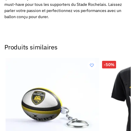
must-have pour tous les supporters du Stade Rochelais. Laissez
parler votre passion et perfectionnez vos performances avec un
ballon conçu pour durer.
Produits similaires
-50%