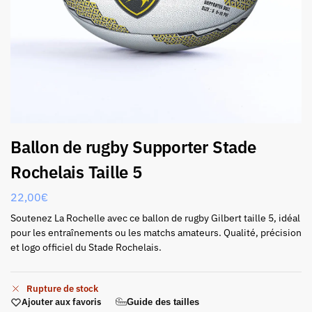
Ballon de rugby Supporter Stade
Rochelais Taille 5
22,00
€
Soutenez La Rochelle avec ce ballon de rugby Gilbert taille 5, idéal
pour les entraînements ou les matchs amateurs. Qualité, précision
et logo officiel du Stade Rochelais.
Rupture de stock
Ajouter aux favoris
Guide des tailles