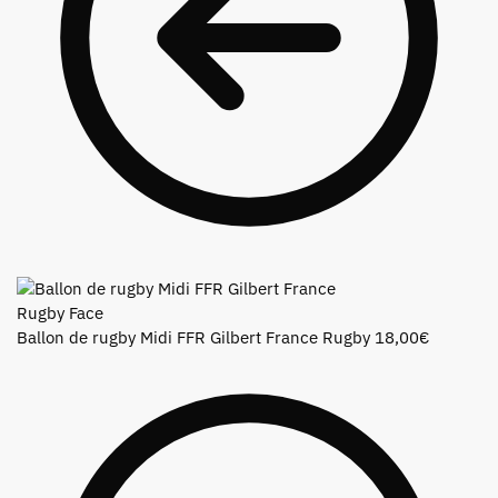
Ballon de rugby Midi FFR Gilbert France Rugby
18,00
€