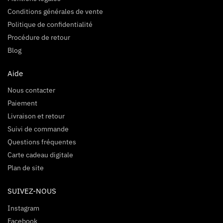
Conditions générales de vente
Politique de confidentialité
Procédure de retour
Blog
Aide
Nous contacter
Paiement
Livraison et retour
Suivi de commande
Questions fréquentes
Carte cadeau digitale
Plan de site
SUIVEZ-NOUS
Instagram
Facebook