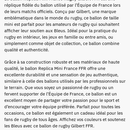
réplique fidèle du ballon utilisé par l’Équipe de France lors
de leurs matchs officiels. Conçu par Gilbert, une marque
emblématique dans le monde du rugby, ce ballon de taille
mini est parfait pour les amateurs de rugby qui souhaitent
afficher leur soutien aux Bleus. Idéal pour la pratique du
rugby en intérieur, les jeux en famille ou entre amis, ou
simplement comme objet de collection, ce ballon combine
qualité et authenticité.
Grâce à sa construction robuste et ses matériaux de haute
qualité, le ballon Replica Mini France FFR offre une
excellente durabilité et une sensation de jeu authentique,
similaire à celle des ballons utilisés par les professionnels sur
le terrain. Que vous soyez un passionné de rugby ou un
fervent supporter de l’Équipe de France, ce ballon est un
excellent moyen de partager votre passion pour le sport et
d’encourager votre équipe préférée. Parfait pour toutes les
occasions, ce ballon est également un cadeau idéal pour les
fans de rugby de tous âges. Affichez vos couleurs et soutenez
les Bleus avec ce ballon de rugby Gilbert FFR.