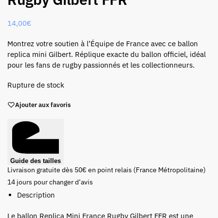
14,00
€
Montrez votre soutien à l’Équipe de France avec ce ballon
replica mini Gilbert. Réplique exacte du ballon officiel, idéal
pour les fans de rugby passionnés et les collectionneurs.
Rupture de stock
Ajouter aux favoris
Guide des tailles
Livraison gratuite dès 50€ en point relais (France Métropolitaine)
14 jours pour changer d’avis
Description
Le ballon Replica Mini France Rugby Gilbert FFR est une