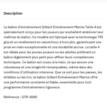
Description
Le ballon d’entraînement Gilbert Entraînement Marine Taille 4 est
spécialement conçu pour les joueurs qui souhaitent améliorer leur
maîtrise du ballon. Ce modèle est fabriqué avec la technologie TRI
grip et un revêtement en caoutchouc à trois plis, garantissant une
prise en main exceptionnelle et une durabilité accrue. La taille 4
est idéale pour les jeunes joueurs ou les adultes préférant un
ballon légèrement plus petit pour affiner leurs compétences
techniques. Ce ballon est cousu à la main, ce qui assure une
robustesse et une longévité remarquables, même dans des
conditions d’utilisation intensive. Que ce soit pour les passes, les
dribbles ou les tirs, le ballon Gilbert Entraînement Marine offre
une performance constante et fiable, essentielle pour tout
programme d’entraînement rigoureux.
Référence : GTR-4000