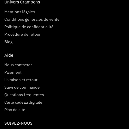
Univers Crampons
Mentions légales
Conditions générales de vente
Politique de confidentialité
Procédure de retour
Blog
Aide
Nous contacter
Paiement
Livraison et retour
Suivi de commande
Questions fréquentes
Carte cadeau digitale
Plan de site
SUIVEZ-NOUS