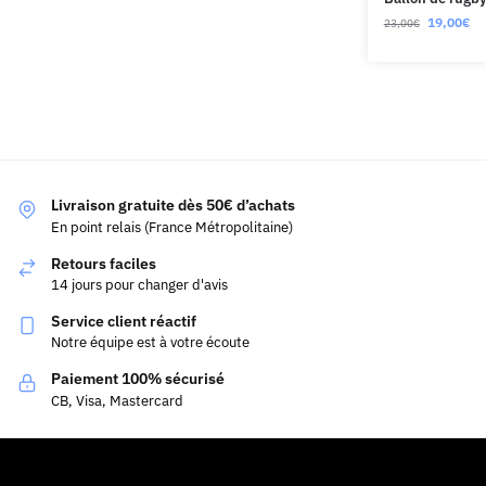
19,00
€
23,00
€
Livraison gratuite dès 50€ d’achats
En point relais (France Métropolitaine)
Retours faciles
14 jours pour changer d'avis
Service client réactif
Notre équipe est à votre écoute
Paiement 100% sécurisé
CB, Visa, Mastercard