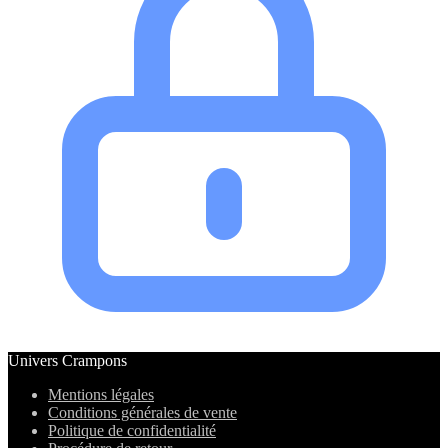
Univers Crampons
Mentions légales
Conditions générales de vente
Politique de confidentialité