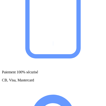
Paiement 100% sécurisé
CB, Visa, Mastercard