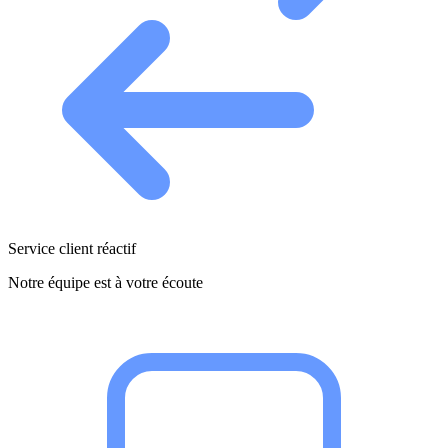
Service client réactif
Notre équipe est à votre écoute