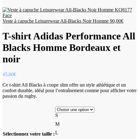
Veste à capuche Leisurewear All-Blacks Noir Homme
90,00
€
T-shirt Adidas Performance All
Blacks Homme Bordeaux et
noir
45,00
€
Ce t-shirt All Blacks à coupe slim offre un style athlétique et un
confort durable, idéal pour l’entraînement comme pour afficher votre
passion du rugby.
S
M
L
Sélectionnez votre taille :