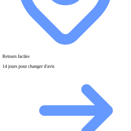
Retours faciles
14 jours pour changer d'avis